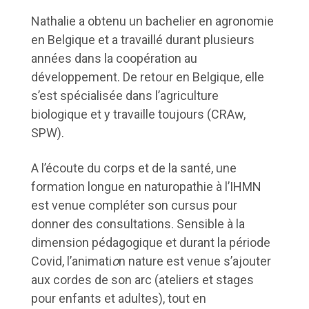
Nathalie a obtenu un bachelier en agronomie
en Belgique et a travaillé durant plusieurs
années dans la coopération au
développement. De retour en Belgique, elle
s’est spécialisée dans l’agriculture
biologique et y travaille toujours (CRAw,
SPW).
A l’écoute du corps et de la santé, une
formation longue en naturopathie à l’IHMN
est venue compléter son cursus pour
donner des consultations. Sensible à la
dimension pédagogique et durant la période
Covid, l’animati
o
n nature est venue s’ajouter
aux cordes de son arc (ateliers et stages
pour enfants et adultes), tout en