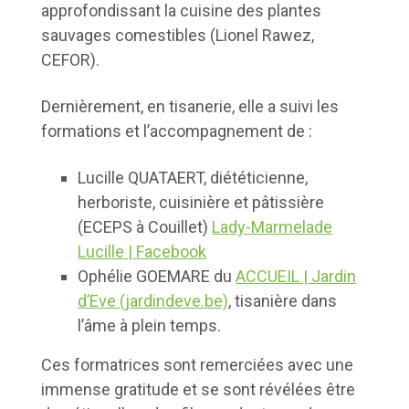
approfondissant la cuisine des plantes
sauvages comestibles (Lionel Rawez,
CEFOR).
Dernièrement, en tisanerie, elle a suivi les
formations et l’accompagnement de :
Lucille QUATAERT, diététicienne,
herboriste, cuisinière et pâtissière
(ECEPS à Couillet)
Lady-Marmelade
Lucille | Facebook
Ophélie GOEMARE du
ACCUEIL | Jardin
d’Eve (jardindeve.be)
, tisanière dans
l’âme à plein temps.
Ces formatrices sont remerciées avec une
immense gratitude et se sont révélées être