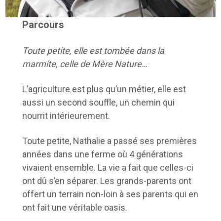
Parcours
Toute petite, elle est tombée dans la
marmite, celle de Mère Nature…
L’agriculture est plus qu’un métier, elle est
aussi un second souffle, un chemin qui
nourrit intérieurement.
Toute petite, Nathalie a passé ses premières
années dans une ferme où 4 générations
vivaient ensemble. La vie a fait que celles-ci
ont dû s’en séparer. Les grands-parents ont
offert un terrain non-loin à ses parents qui en
ont fait une véritable oasis.