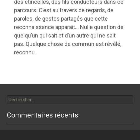
des étincelles, des fils conducteurs dans ce
parcours. C’est au travers de regards, de
paroles, de gestes partagés que cette
reconnaissance apparait… Nulle question de
quelqu’un qui sait et d’un autre qui ne sait
pas. Quelque chose de commun est révélé,
reconnu.
Rechercher :
Commentaires récents