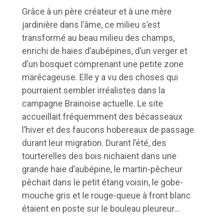
Grâce à un père créateur et à une mère
jardinière dans l’âme, ce milieu s’est
transformé au beau milieu des champs,
enrichi de haies d’aubépines, d’un verger et
d’un bosquet comprenant une petite zone
marécageuse. Elle y a vu des choses qui
pourraient sembler irréalistes dans la
campagne Brainoise actuelle. Le site
accueillait fréquemment des bécasseaux
l’hiver et des faucons hobereaux de passage
durant leur migration. Durant l’été, des
tourterelles des bois nichaient dans une
grande haie d’aubépine, le martin-pêcheur
pêchait dans le petit étang voisin, le gobe-
mouche gris et le rouge-queue à front blanc
étaient en poste sur le bouleau pleureur…