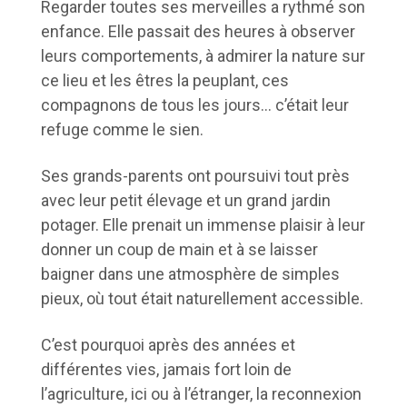
Regarder toutes ses merveilles a rythmé son
enfance. Elle passait des heures à observer
leurs comportements, à admirer la nature sur
ce lieu et les êtres la peuplant, ces
compagnons de tous les jours… c’était leur
refuge comme le sien.
Ses grands-parents ont poursuivi tout près
avec leur petit élevage et un grand jardin
potager. Elle prenait un immense plaisir à leur
donner un coup de main et à se laisser
baigner dans une atmosphère de simples
pieux, où tout était naturellement accessible.
C’est pourquoi après des années et
différentes vies, jamais fort loin de
l’agriculture, ici ou à l’étranger, la reconnexion