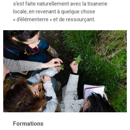
s’est faite naturellement avec la tisanerie
locale, en revenant à quelque chose
« d’élémenterre » et de ressourçant.
Formations