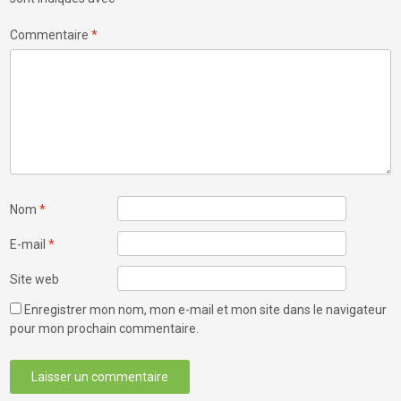
Commentaire
*
Nom
*
E-mail
*
Site web
Enregistrer mon nom, mon e-mail et mon site dans le navigateur
pour mon prochain commentaire.