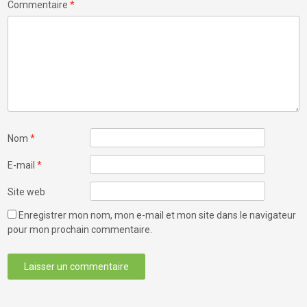
Commentaire
*
Nom
*
E-mail
*
Site web
Enregistrer mon nom, mon e-mail et mon site dans le navigateur
pour mon prochain commentaire.