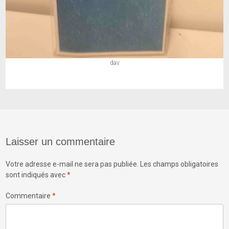
dav
Laisser un commentaire
Votre adresse e-mail ne sera pas publiée.
Les champs obligatoires
sont indiqués avec
*
Commentaire
*