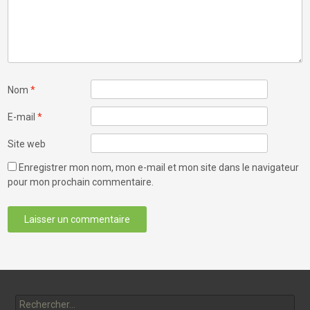
Nom
*
E-mail
*
Site web
Enregistrer mon nom, mon e-mail et mon site dans le navigateur
pour mon prochain commentaire.
Rechercher :