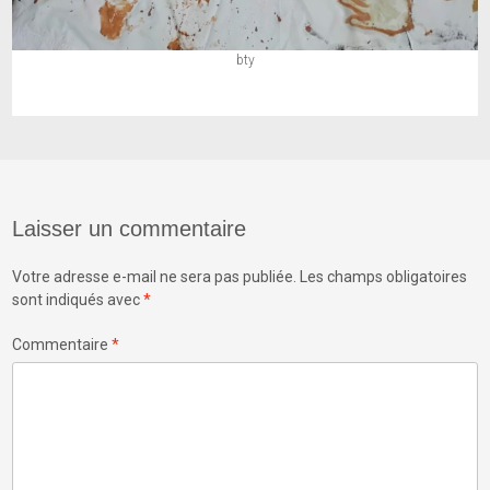
bty
Laisser un commentaire
Votre adresse e-mail ne sera pas publiée.
Les champs obligatoires
sont indiqués avec
*
Commentaire
*