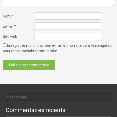
Nom
*
E-mail
*
Site web
Enregistrer mon nom, mon e-mail et mon site dans le navigateur
pour mon prochain commentaire.
Rechercher :
Commentaires récents