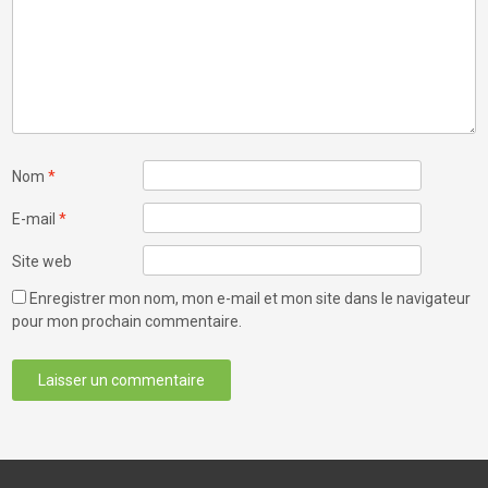
Nom
*
E-mail
*
Site web
Enregistrer mon nom, mon e-mail et mon site dans le navigateur
pour mon prochain commentaire.