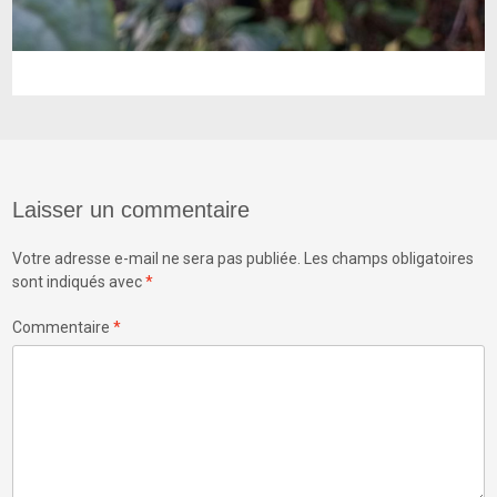
Laisser un commentaire
Votre adresse e-mail ne sera pas publiée.
Les champs obligatoires
sont indiqués avec
*
Commentaire
*