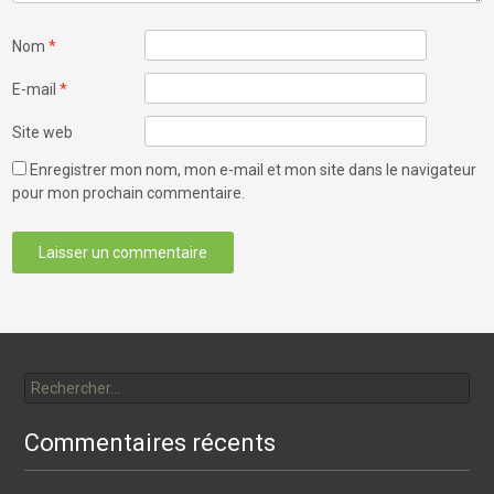
Nom
*
E-mail
*
Site web
Enregistrer mon nom, mon e-mail et mon site dans le navigateur
pour mon prochain commentaire.
Rechercher :
Commentaires récents